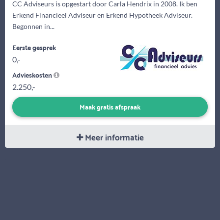
CC Adviseurs is opgestart door Carla Hendrix in 2008. Ik ben
Erkend Financieel Adviseur en Erkend Hypotheek Adviseur.
Begonnen in...
Eerste gesprek
0,-
Advieskosten
2.250,-
Maak gratis afspraak
Meer informatie