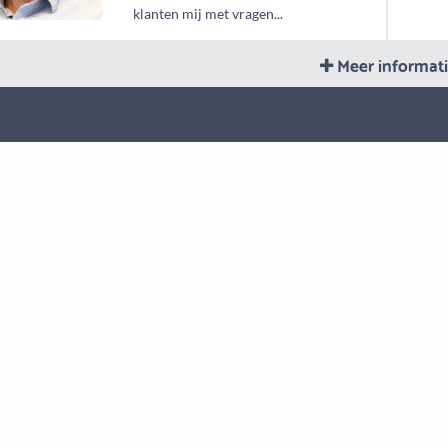
klanten mij met vragen...
Meer informat