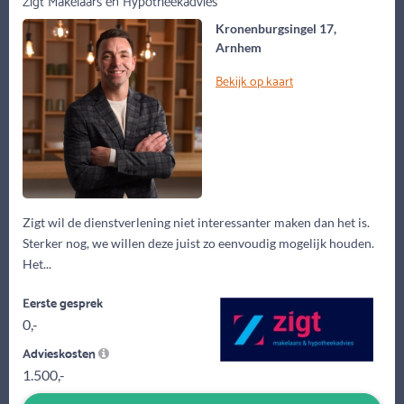
Kronenburgsingel 17,
Arnhem
Bekijk op kaart
Zigt wil de dienstverlening niet interessanter maken dan het is.
Sterker nog, we willen deze juist zo eenvoudig mogelijk houden.
Het...
Eerste gesprek
0,-
Advieskosten
1.500,-