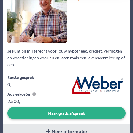
Je kunt bij mij terecht voor jouw hypotheek, krediet, vermogen
en voorzieningen voor nu en later zoals een levensverzekering of
een...
Eerste gesprek
0,-
Advieskosten
2.500,-
Maak gratis afspraak
Meer informatie