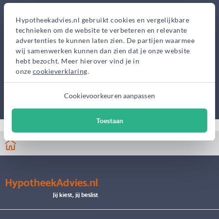
Hypotheekadvies.nl gebruikt cookies en vergelijkbare
technieken om de website te verbeteren en relevante
advertenties te kunnen laten zien. De partijen waarmee
wij samenwerken kunnen dan zien dat je onze website
hebt bezocht. Meer hierover vind je in
onze
cookieverklaring
.
Cookievoorkeuren aanpassen
Toestaan
HypotheekAdvies.nl
Jij kiest, jij beslist