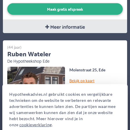
Maak gratis afspraak
Meer informatie
(44 jaar)
Ruben Wateler
De Hypotheekshop Ede
Molenstraat 25, Ede
Bekijk op kaart
Hypotheekadvies.nl gebruikt cookies en vergelijkbare
technieken om de website te verbeteren en relevante
advertenties te kunnen laten zien. De partijen waarmee
wij samenwerken kunnen dan zien dat je onze website
hebt bezocht. Meer hierover vind je in
onze
cookieverklaring
.