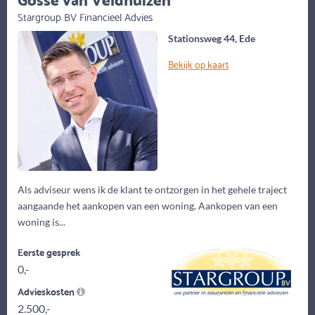
Stargroup BV Financieel Advies
Stationsweg 44, Ede
Bekijk op kaart
Als adviseur wens ik de klant te ontzorgen in het gehele traject
aangaande het aankopen van een woning. Aankopen van een
woning is...
Eerste gesprek
0,-
Advieskosten
2.500,-