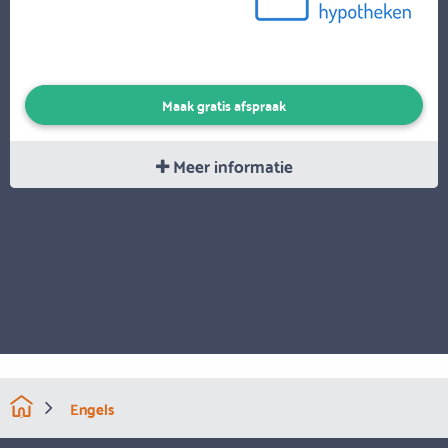
Maak gratis afspraak
Meer informatie
Engels