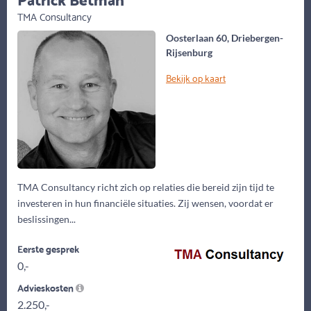
TMA Consultancy
Oosterlaan 60, Driebergen-
Rijsenburg
Bekijk op kaart
TMA Consultancy richt zich op relaties die bereid zijn tijd te
investeren in hun financiële situaties. Zij wensen, voordat er
beslissingen...
Eerste gesprek
0,-
Advieskosten
2.250,-