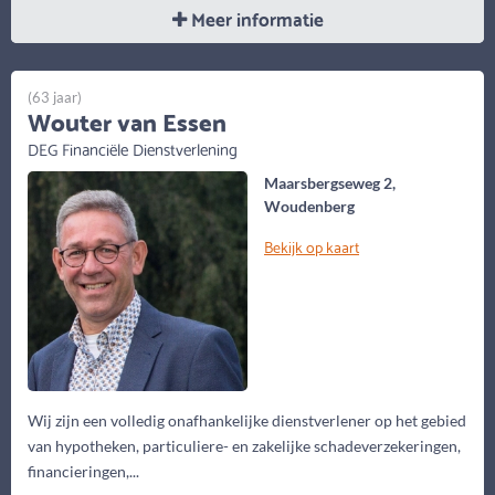
Meer informatie
(63 jaar)
Wouter van Essen
DEG Financiële Dienstverlening
Maarsbergseweg 2,
Woudenberg
Bekijk op kaart
Wij zijn een volledig onafhankelijke dienstverlener op het gebied
van hypotheken, particuliere- en zakelijke schadeverzekeringen,
financieringen,...