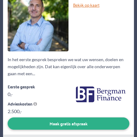
Bekijk op kaart
In het eerste gesprek bespreken we wat uw wensen, doelen en
mogelijkheden zijn. Dat kan eigenlijk over alle onderwerpen
gaan met een...
Eerste gesprek
0,-
Advieskosten
2.500,-
Maak gratis afspraak