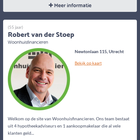
Meer informatie
(55 jaar)
Robert van der Stoep
Woonhuisfinancieren
Newtonlaan 115, Utrecht
Bekijk op kaart
Welkom op de site van Woonhuisfinancieren. Ons team bestaat
uit 4 hypotheekadviseurs en 1 aankoopmakelaar die al vele
klanten geld...