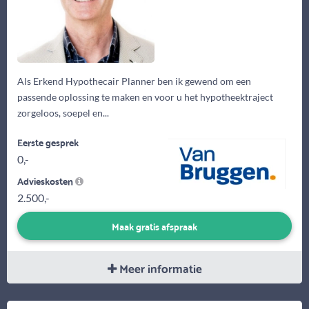
Als Erkend Hypothecair Planner ben ik gewend om een
passende oplossing te maken en voor u het hypotheektraject
zorgeloos, soepel en...
Eerste gesprek
0,-
Advieskosten
2.500,-
Maak gratis afspraak
Meer informatie