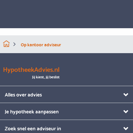
Op kantoor adviseur
HypotheekAdvies.nl
Jij kiest, jij beslist
Alles over advies
Je hypotheek aanpassen
Zoek snel een adviseur in