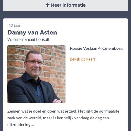
Meer informatie
(62 jaar)
Danny van Asten
Vizion Financial Consult
Roosje Voslaan 4, Culemborg
Bekijk op kaart
Zeggen wat je doet en doen wat je zegt. Het lijkt de normaalste
zaak van de wereld, maar is kennelijk vandaag de dag een
uitzondering....