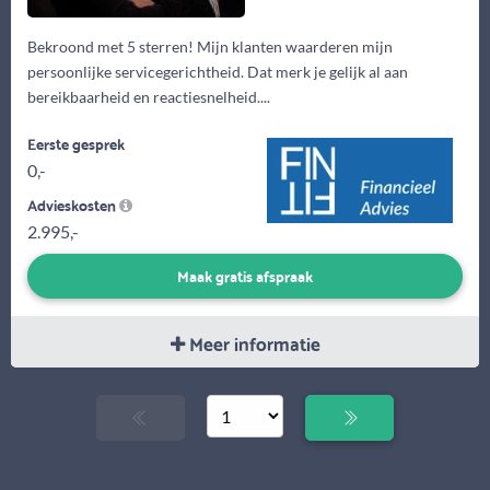
Bekroond met 5 sterren! Mijn klanten waarderen mijn
persoonlijke servicegerichtheid. Dat merk je gelijk al aan
bereikbaarheid en reactiesnelheid....
Eerste gesprek
0,-
Advieskosten
2.995,-
Maak gratis afspraak
Meer informatie