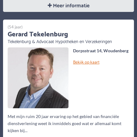
Meer informatie
(54 jaar)
Gerard Tekelenburg
Tekelenburg & Advocaat Hypotheken en Verzekeringen
Dorpsstraat 14, Woudenberg
Bekijk op kaart
Met mijn ruim 20 jaar ervaring op het gebied van financiële
dienstverlening weet ik inmiddels goed wat er allemaal komt
kijken bij...