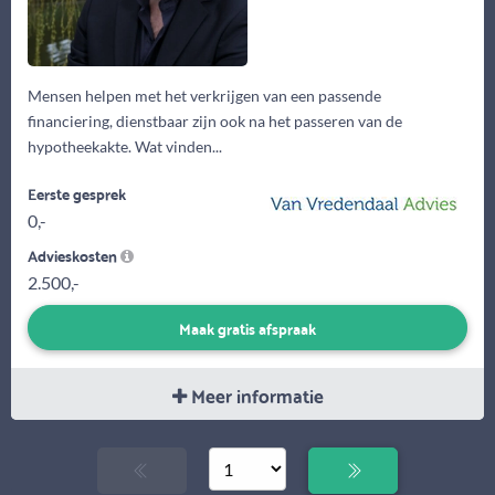
Mensen helpen met het verkrijgen van een passende
financiering, dienstbaar zijn ook na het passeren van de
hypotheekakte. Wat vinden...
Eerste gesprek
0,-
Advieskosten
2.500,-
Maak gratis afspraak
Meer informatie