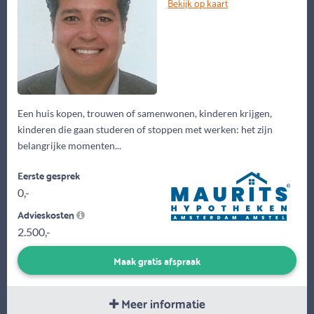
Bekijk op kaart
Een huis kopen, trouwen of samenwonen, kinderen krijgen,
kinderen die gaan studeren of stoppen met werken: het zijn
belangrijke momenten...
Eerste gesprek
0,-
Advieskosten
2.500,-
Maak gratis afspraak
Meer informatie