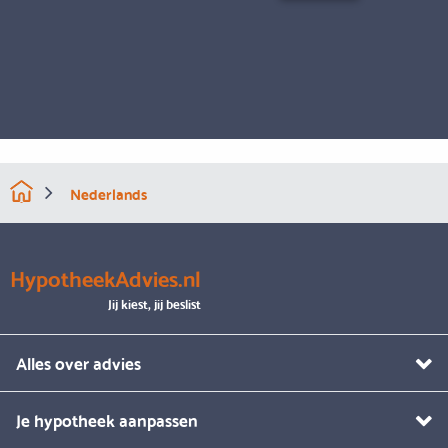
Nederlands
HypotheekAdvies.nl
Jij kiest, jij beslist
Alles over advies
Je hypotheek aanpassen