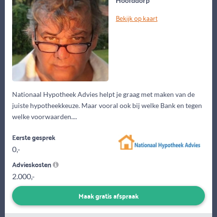
Hoofddorp
Bekijk op kaart
Nationaal Hypotheek Advies helpt je graag met maken van de
juiste hypotheekkeuze. Maar vooral ook bij welke Bank en tegen
welke voorwaarden....
Eerste gesprek
0,-
Advieskosten
2.000,-
Maak gratis afspraak