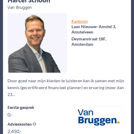
Van Bruggen
Kantoren
Laan Nieuwer-Amstel 3,
Amstelveen
Deymanstraat 18F,
Amsterdam
Door goed naar mijn klanten te luisteren kan ik samen met mijn
kennis (gecertificeerd financieel planner) en ervaring (meer dan
23...
Eerste gesprek
0,-
Advieskosten
2.450,-