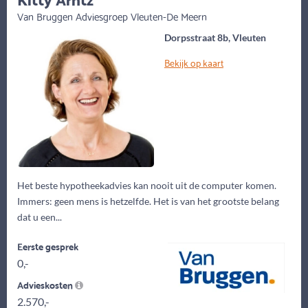
Van Bruggen Adviesgroep Vleuten-De Meern
Dorpsstraat 8b, Vleuten
Bekijk op kaart
Het beste hypotheekadvies kan nooit uit de computer komen.
Immers: geen mens is hetzelfde. Het is van het grootste belang
dat u een...
Eerste gesprek
0,-
Advieskosten
2.570,-