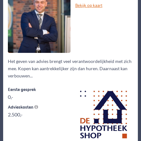
Bekijk op kaart
Het geven van advies brengt veel verantwoordelijkheid met zich
mee. Kopen kan aantrekkelijker zijn dan huren. Daarnaast kan
verbouwen...
Eerste gesprek
0,-
Advieskosten
2.500,-