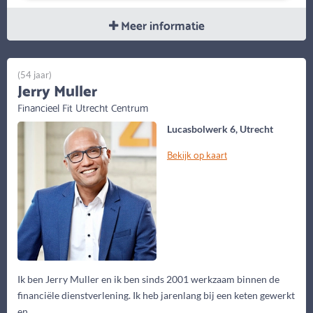
Meer informatie
(54 jaar)
Jerry Muller
Financieel Fit Utrecht Centrum
Lucasbolwerk 6, Utrecht
Bekijk op kaart
Ik ben Jerry Muller en ik ben sinds 2001 werkzaam binnen de
financiële dienstverlening. Ik heb jarenlang bij een keten gewerkt
en...