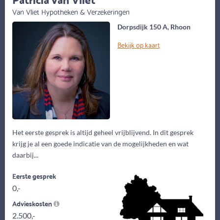
Van Vliet Hypotheken & Verzekeringen
Dorpsdijk 150 A, Rhoon
Bekijk op kaart
Het eerste gesprek is altijd geheel vrijblijvend. In dit gesprek
krijg je al een goede indicatie van de mogelijkheden en wat
daarbij...
Eerste gesprek
0,-
Advieskosten
2.500,-