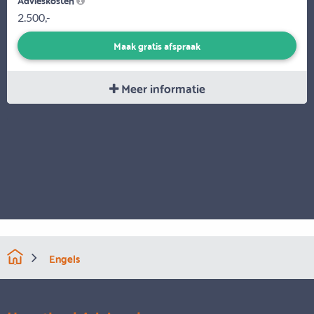
2.500,-
Maak gratis afspraak
Meer informatie
Engels