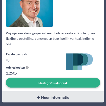
Wij zijn een klein, gespecialiseerd advieskantoor. Korte lijnen,
flexibele opstelling, concreet en begrijpelijk verhaal. Indien u
ons...
Eerste gesprek
0,-
Advieskosten
2.250,-
Maak gratis afspraak
Meer informatie