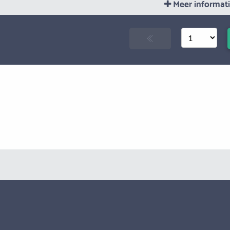
Meer informat