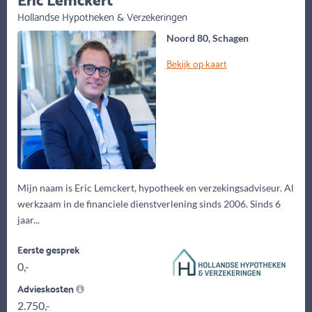
Hollandse Hypotheken & Verzekeringen
Noord 80, Schagen
Bekijk op kaart
Mijn naam is Eric Lemckert, hypotheek en verzekingsadviseur. Al
werkzaam in de financiele dienstverlening sinds 2006. Sinds 6
jaar...
Eerste gesprek
0,-
Advieskosten
2.750,-