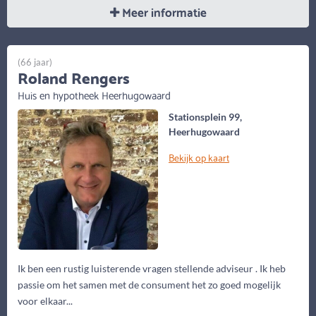
Meer informatie
(66 jaar)
Roland Rengers
Huis en hypotheek Heerhugowaard
Stationsplein 99,
Heerhugowaard
Bekijk op kaart
Ik ben een rustig luisterende vragen stellende adviseur . Ik heb
passie om het samen met de consument het zo goed mogelijk
voor elkaar...