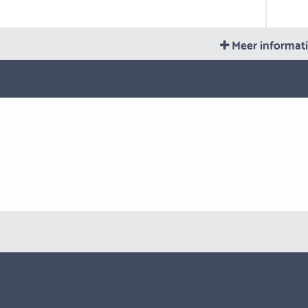
Meer informat