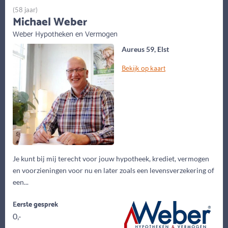
(58 jaar)
Michael Weber
Weber Hypotheken en Vermogen
Aureus 59, Elst
Bekijk op kaart
Je kunt bij mij terecht voor jouw hypotheek, krediet, vermogen
en voorzieningen voor nu en later zoals een levensverzekering of
een...
Eerste gesprek
0,-