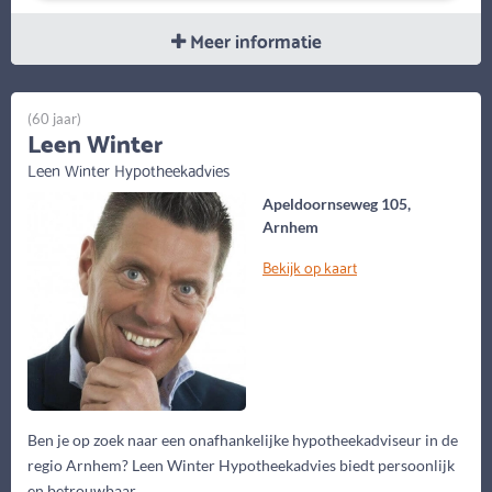
Meer informatie
(60 jaar)
Leen Winter
Leen Winter Hypotheekadvies
Apeldoornseweg 105,
Arnhem
Bekijk op kaart
Ben je op zoek naar een onafhankelijke hypotheekadviseur in de
regio Arnhem? Leen Winter Hypotheekadvies biedt persoonlijk
en betrouwbaar...