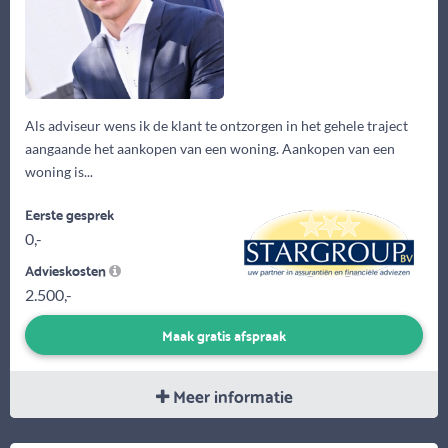
Als adviseur wens ik de klant te ontzorgen in het gehele traject
aangaande het aankopen van een woning. Aankopen van een
woning is...
Eerste gesprek
0,-
Advieskosten
2.500,-
Maak gratis afspraak
Meer informatie