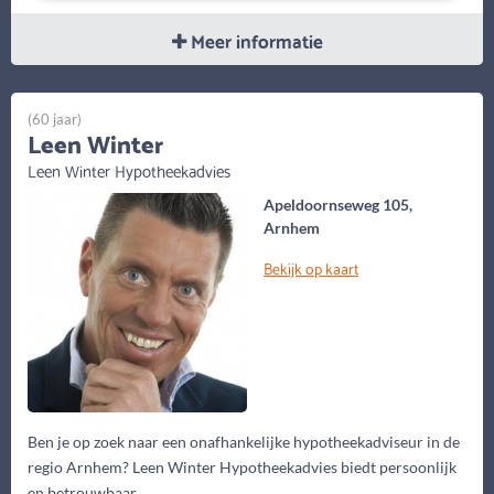
Meer informatie
(60 jaar)
Leen Winter
Leen Winter Hypotheekadvies
Apeldoornseweg 105,
Arnhem
Bekijk op kaart
Ben je op zoek naar een onafhankelijke hypotheekadviseur in de
regio Arnhem? Leen Winter Hypotheekadvies biedt persoonlijk
en betrouwbaar...