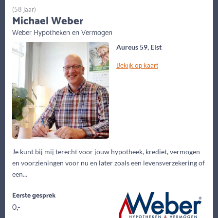
(58 jaar)
Michael Weber
Weber Hypotheken en Vermogen
Aureus 59, Elst
Bekijk op kaart
Je kunt bij mij terecht voor jouw hypotheek, krediet, vermogen
en voorzieningen voor nu en later zoals een levensverzekering of
een...
Eerste gesprek
0,-