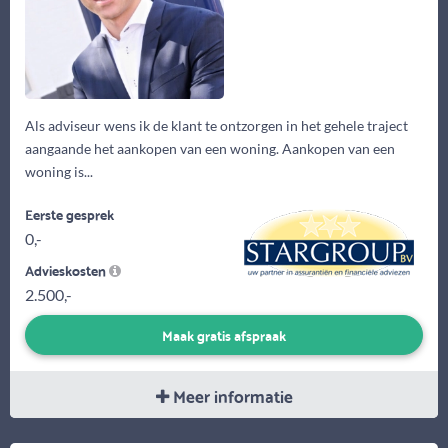
Als adviseur wens ik de klant te ontzorgen in het gehele traject
aangaande het aankopen van een woning. Aankopen van een
woning is...
Eerste gesprek
0,-
Advieskosten
2.500,-
Maak gratis afspraak
Meer informatie