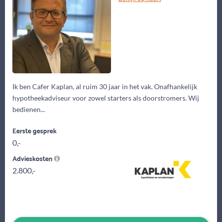
Ik ben Cafer Kaplan, al ruim 30 jaar in het vak. Onafhankelijk
hypotheekadviseur voor zowel starters als doorstromers. Wij
bedienen...
Eerste gesprek
0,-
Advieskosten
2.800,-