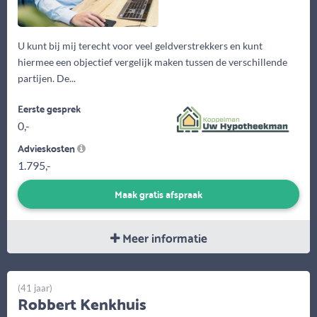
U kunt bij mij terecht voor veel geldverstrekkers en kunt
hiermee een objectief vergelijk maken tussen de verschillende
partijen. De...
Eerste gesprek
0,-
Advieskosten
1.795,-
Maak gratis afspraak
Meer informatie
(41 jaar)
Robbert Kenkhuis