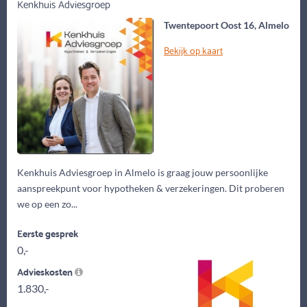
Kenkhuis Adviesgroep
Twentepoort Oost 16, Almelo
Bekijk op kaart
Kenkhuis Adviesgroep in Almelo is graag jouw persoonlijke
aanspreekpunt voor hypotheken & verzekeringen. Dit proberen
we op een zo...
Eerste gesprek
0,-
Advieskosten
1.830,-