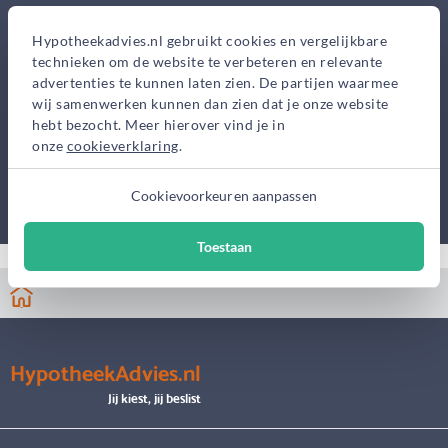
Hypotheekadvies.nl gebruikt cookies en vergelijkbare
technieken om de website te verbeteren en relevante
advertenties te kunnen laten zien. De partijen waarmee
wij samenwerken kunnen dan zien dat je onze website
hebt bezocht. Meer hierover vind je in
onze
cookieverklaring
.
Cookievoorkeuren aanpassen
Toestaan
HypotheekAdvies.nl
Jij kiest, jij beslist