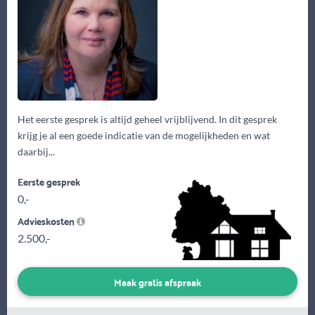
Het eerste gesprek is altijd geheel vrijblijvend. In dit gesprek
krijg je al een goede indicatie van de mogelijkheden en wat
daarbij...
Eerste gesprek
0,-
Advieskosten
2.500,-
Maak gratis afspraak