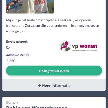
Mij kun je het beste omschrijven als heel eerlijke, open en
transparant. Zorgzaam zijn voor anderen in je omgeving, geven
en mogelijk...
Eerste gesprek
0,-
Advieskosten
2.250,-
Maak gratis afspraak
Meer informatie
(51 jaar)
Robin van Westenbrugge