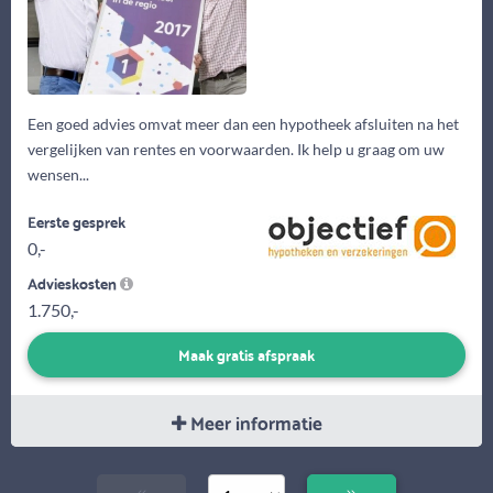
Een goed advies omvat meer dan een hypotheek afsluiten na het
vergelijken van rentes en voorwaarden. Ik help u graag om uw
wensen...
Eerste gesprek
0,-
Advieskosten
1.750,-
Maak gratis afspraak
Meer informatie