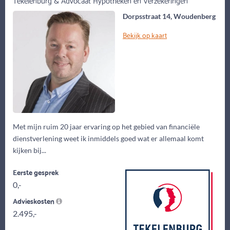
Dorpsstraat 14, Woudenberg
Bekijk op kaart
Met mijn ruim 20 jaar ervaring op het gebied van financiële
dienstverlening weet ik inmiddels goed wat er allemaal komt
kijken bij...
Eerste gesprek
0,-
Advieskosten
2.495,-