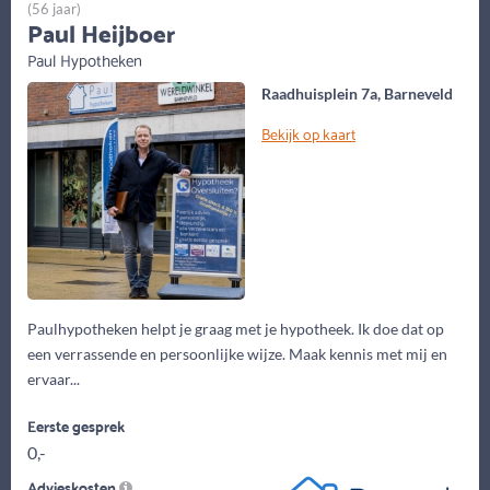
(56 jaar)
Paul Heijboer
Paul Hypotheken
Raadhuisplein 7a, Barneveld
Bekijk op kaart
Paulhypotheken helpt je graag met je hypotheek. Ik doe dat op
een verrassende en persoonlijke wijze. Maak kennis met mij en
ervaar...
Eerste gesprek
0,-
Advieskosten