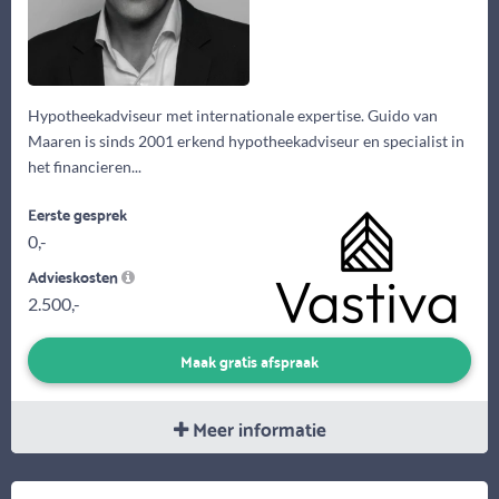
Hypotheekadviseur met internationale expertise. Guido van
Maaren is sinds 2001 erkend hypotheekadviseur en specialist in
het financieren...
Eerste gesprek
0,-
Advieskosten
2.500,-
Maak gratis afspraak
Meer informatie