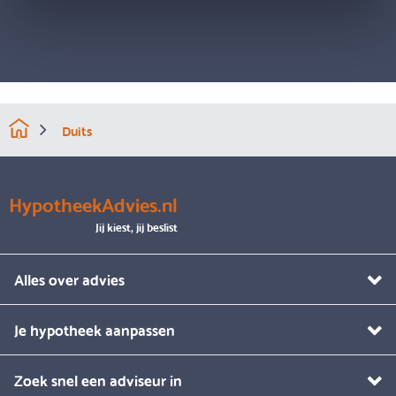
Duits
HypotheekAdvies.nl
Jij kiest, jij beslist
Alles over advies
Je hypotheek aanpassen
Zoek snel een adviseur in