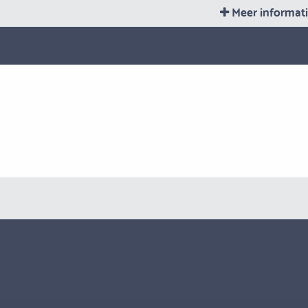
Meer informat