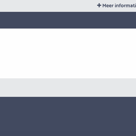
Meer informat