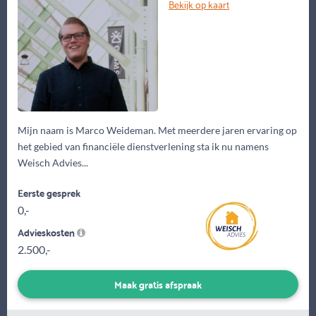
Bekijk op kaart
Mijn naam is Marco Weideman. Met meerdere jaren ervaring op
het gebied van financiële dienstverlening sta ik nu namens
Weisch Advies...
Eerste gesprek
0,-
Advieskosten
2.500,-
Maak gratis afspraak