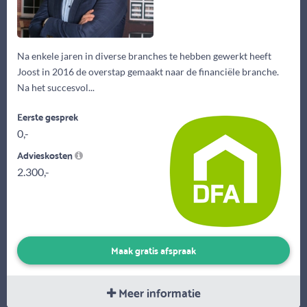
Na enkele jaren in diverse branches te hebben gewerkt heeft
Joost in 2016 de overstap gemaakt naar de financiële branche.
Na het succesvol...
Eerste gesprek
0,-
Advieskosten
2.300,-
Maak gratis afspraak
Meer informatie