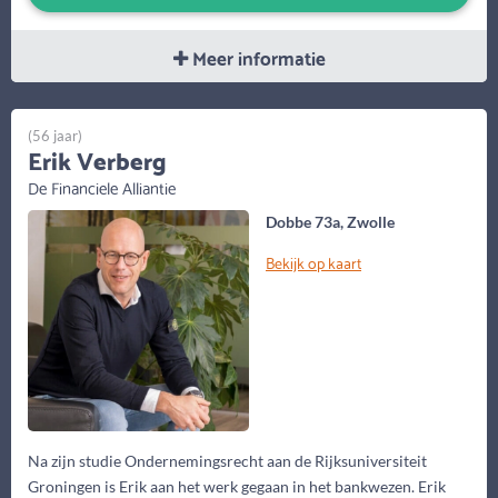
Meer informatie
(56 jaar)
Erik Verberg
De Financiele Alliantie
Dobbe 73a, Zwolle
Bekijk op kaart
Na zijn studie Ondernemingsrecht aan de Rijksuniversiteit
Groningen is Erik aan het werk gegaan in het bankwezen. Erik