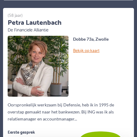
(58 jaar)
Petra Lautenbach
De Financiele Alliantie
Dobbe 73a, Zwolle
Bekijk op kaart
Oorspronkelijk werkzaam bij Defensie, heb ik in 1995 de
overstap gemaakt naar het bankwezen. Bij ING was ik als
relatiemanager en accountmanager...
Eerste gesprek