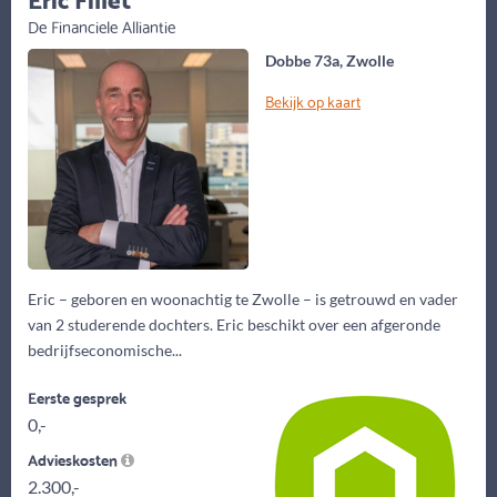
De Financiele Alliantie
Dobbe 73a, Zwolle
Bekijk op kaart
Eric – geboren en woonachtig te Zwolle – is getrouwd en vader
van 2 studerende dochters. Eric beschikt over een afgeronde
bedrijfseconomische...
Eerste gesprek
0,-
Advieskosten
2.300,-