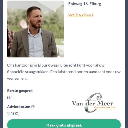
Enkweg 16, Elburg
Bekijk op kaart
Ons kantoor is in Elburg waar u terecht kunt voor al uw
financiële vraagstukken. Een luisterend oor en aandacht voor uw
wensen en...
Eerste gesprek
0,-
Advieskosten
2.100,-
Maak gratis afspraak