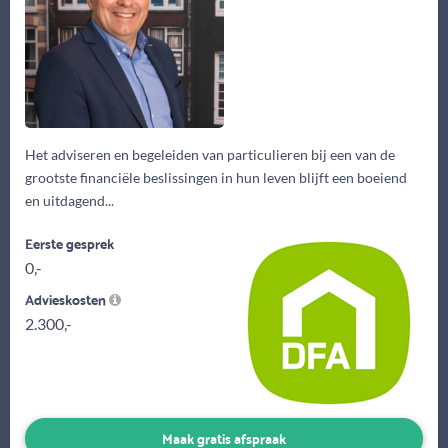
Het adviseren en begeleiden van particulieren bij een van de
grootste financiële beslissingen in hun leven blijft een boeiend
en uitdagend...
Eerste gesprek
0,-
Advieskosten
2.300,-
Maak gratis afspraak