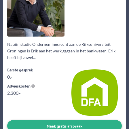
Na zijn studie Ondernemingsrecht aan de Rijksuniversiteit
Groningen is Erik aan het werk gegaan in het bankwezen. Erik
heeft bij zowel...
Eerste gesprek
0,-
Advieskosten
2.300,-
Maak gratis afspraak