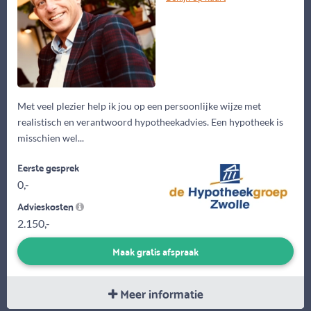
Met veel plezier help ik jou op een persoonlijke wijze met
realistisch en verantwoord hypotheekadvies. Een hypotheek is
misschien wel...
Eerste gesprek
0,-
Advieskosten
2.150,-
Maak gratis afspraak
Meer informatie