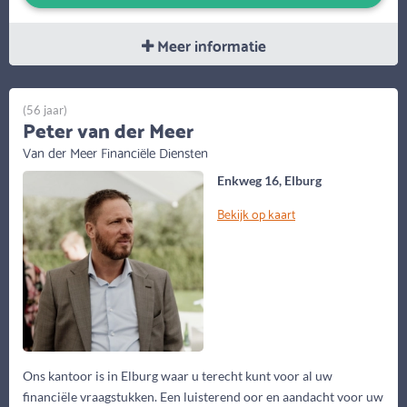
Meer informatie
(56 jaar)
Peter van der Meer
Van der Meer Financiële Diensten
Enkweg 16, Elburg
Bekijk op kaart
Ons kantoor is in Elburg waar u terecht kunt voor al uw
financiële vraagstukken. Een luisterend oor en aandacht voor uw