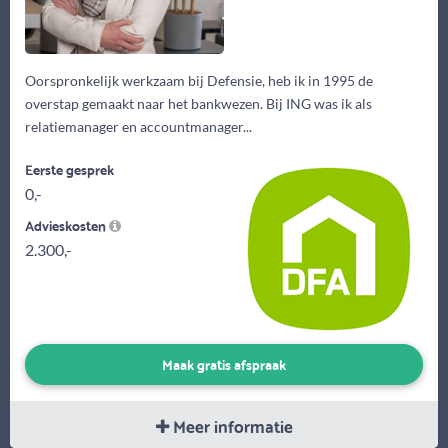
Oorspronkelijk werkzaam bij Defensie, heb ik in 1995 de
overstap gemaakt naar het bankwezen. Bij ING was ik als
relatiemanager en accountmanager...
Eerste gesprek
0,-
Advieskosten
2.300,-
Maak gratis afspraak
Meer informatie