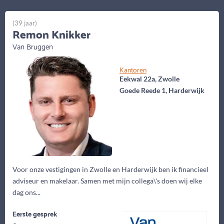
(39 jaar)
Remon Knikker
Van Bruggen
Kantoren
Eekwal 22a, Zwolle
Goede Reede 1, Harderwijk
Voor onze vestigingen in Zwolle en Harderwijk ben ik financieel
adviseur en makelaar. Samen met mijn collega\'s doen wij elke
dag ons...
Eerste gesprek