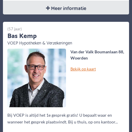
Meer informatie
(57 jaar)
Bas Kemp
VOEP Hypotheken & Verzekeringen
Van der Valk Boumanlaan 88,
Woerden
Bekijk op kaart
Bij VOEP is altijd het 1e gesprek gratis! U bepaalt waar en
wanneer het gesprek plaatsvindt. Bij u thuis, op ons kantoor...