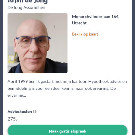
De Jong Assurantiën
Monarchvlinderlaan 164,
Utrecht
Bekijk op kaart
April 1999 ben ik gestart met mijn kantoor. Hypotheek advies en
bemiddeling is voor een deel kennis maar ook ervaring. De
ervaring...
Advieskosten
275,-
Maak gratis afspraak