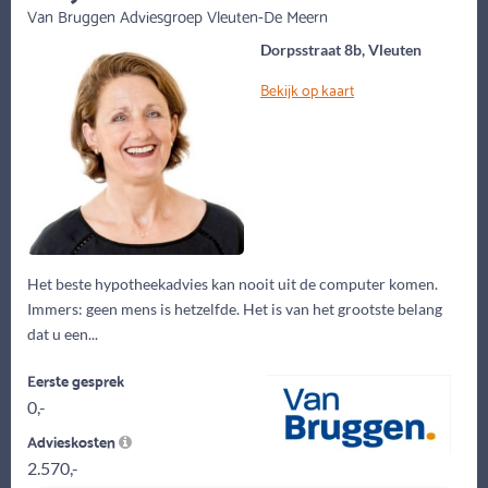
Van Bruggen Adviesgroep Vleuten-De Meern
Dorpsstraat 8b, Vleuten
Bekijk op kaart
Het beste hypotheekadvies kan nooit uit de computer komen.
Immers: geen mens is hetzelfde. Het is van het grootste belang
dat u een...
Eerste gesprek
0,-
Advieskosten
2.570,-