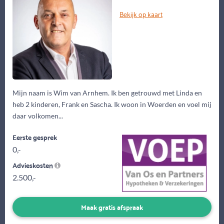
Bekijk op kaart
Mijn naam is Wim van Arnhem. Ik ben getrouwd met Linda en
heb 2 kinderen, Frank en Sascha. Ik woon in Woerden en voel mij
daar volkomen...
Eerste gesprek
0,-
Advieskosten
2.500,-
Maak gratis afspraak