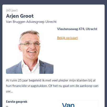
(60 jaar)
Arjen Groot
Van Bruggen Adviesgroep Utrecht
Vleutenseweg 474, Utrecht
Bekijk op kaart
Al ruim 25 jaar begeleid ik met veel plezier mijn klanten bij al
hun financiële vraagstukken. Of het nu gaat om de aankoop van
uw...
Eerste gesprek