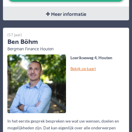
Meer informatie
(57 jaar)
Ben Böhm
Bergman Finance Houten
Loerikseweg 4, Houten
Bekijk op kaart
In het eerste gesprek bespreken we wat uw wensen, doelen en
mogelijkheden zijn. Dat kan eigenlijk over alle onderwerpen