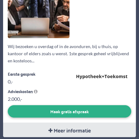
Wij bezoeken u overdag of in de avonduren, bij u thuis, op
kantoor of elders zoals u wenst. 1ste gesprek geheel vrijblijvend
en kosteloos...
Eerste gesprek
0,-
Advieskosten
2.000,-
Maak gratis afspraak
Meer informatie