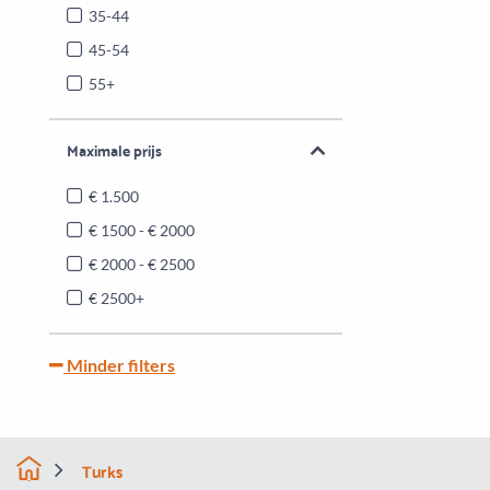
35-44
45-54
55+
Maximale prijs
€ 1.500
€ 1500 - € 2000
€ 2000 - € 2500
€ 2500+
Minder filters
Turks