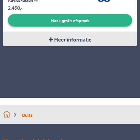
2.450,-
Maak gratis afspraak
Meer informatie
Duits