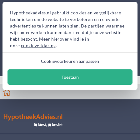
Hypotheekadvies.nl gebruikt cookies en vergelijkbare
technieken om de website te verbeteren en relevante
advertenties te kunnen laten zien. De partijen waarmee
wij samenwerken kunnen dan zien dat je onze website
hebt bezocht. Meer hierover vind je in
onze
cookieverklaring
.
Cookievoorkeuren aanpassen
Toestaan
HypotheekAdvies.nl
Jij kiest, jij beslist