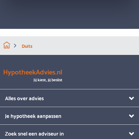
Duits
HypotheekAdvies.nl
Jij kiest, jij beslist
Alles over advies
Je hypotheek aanpassen
Zoek snel een adviseur in