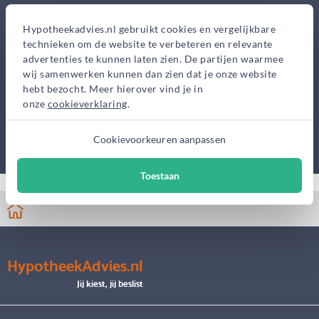
Hypotheekadvies.nl gebruikt cookies en vergelijkbare
technieken om de website te verbeteren en relevante
advertenties te kunnen laten zien. De partijen waarmee
wij samenwerken kunnen dan zien dat je onze website
hebt bezocht. Meer hierover vind je in
onze
cookieverklaring
.
Cookievoorkeuren aanpassen
Toestaan
HypotheekAdvies.nl
Jij kiest, jij beslist