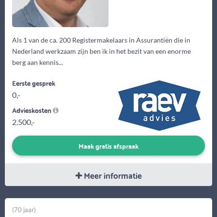
Als 1 van de ca. 200 Registermakelaars in Assurantiën die in
Nederland werkzaam zijn ben ik in het bezit van een enorme
berg aan kennis...
Eerste gesprek
0,-
Advieskosten
2.500,-
Maak gratis afspraak
Meer informatie
(70 jaar)