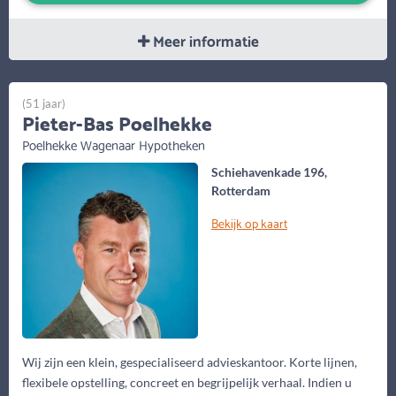
Meer informatie
(51 jaar)
Pieter-Bas Poelhekke
Poelhekke Wagenaar Hypotheken
Schiehavenkade 196,
Rotterdam
Bekijk op kaart
Wij zijn een klein, gespecialiseerd advieskantoor. Korte lijnen,
flexibele opstelling, concreet en begrijpelijk verhaal. Indien u