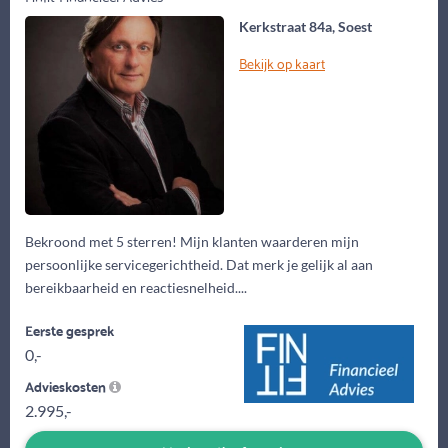
Kerkstraat 84a, Soest
Bekijk op kaart
Bekroond met 5 sterren! Mijn klanten waarderen mijn
persoonlijke servicegerichtheid. Dat merk je gelijk al aan
bereikbaarheid en reactiesnelheid....
Eerste gesprek
0,-
Advieskosten
2.995,-