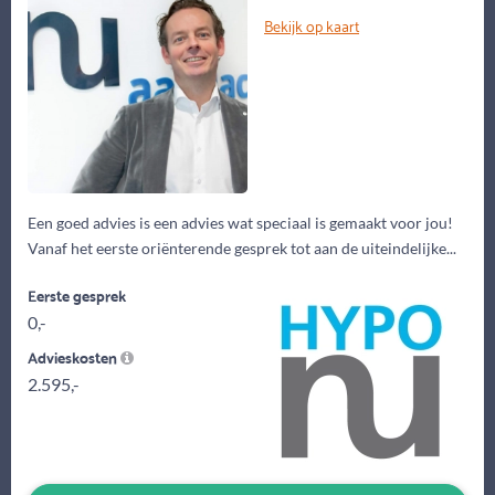
Bekijk op kaart
Een goed advies is een advies wat speciaal is gemaakt voor jou!
Vanaf het eerste oriënterende gesprek tot aan de uiteindelijke...
Eerste gesprek
0,-
Advieskosten
2.595,-