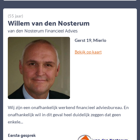
(55 jaar)
Willem van den Nosterum
van den Nosterum Financieel Advies
Gerst 19, Mierlo
Bekijk op kaart
Wij zijn een onafhankelijk werkend financieel adviesbureau. En
onafhankelijk wil in dit geval heel duidelijk zeggen dat geen
enkele...
Eerste gesprek