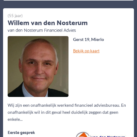
(55 jaar)
Willem van den Nosterum
van den Nosterum Financieel Advies
Gerst 19, Mierlo
Bekijk op kaart
Wij zijn een onafhankelijk werkend financieel adviesbureau. En
onafhankelijk wil in dit geval heel duidelijk zeggen dat geen
enkele...
Eerste gesprek