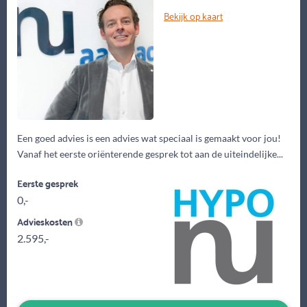
Bekijk op kaart
Een goed advies is een advies wat speciaal is gemaakt voor jou!
Vanaf het eerste oriënterende gesprek tot aan de uiteindelijke...
Eerste gesprek
0,-
Advieskosten
2.595,-