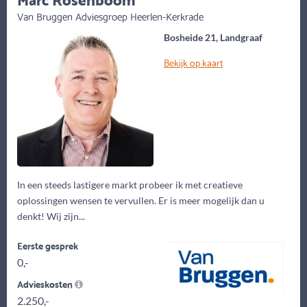
Van Bruggen Adviesgroep Heerlen-Kerkrade
Bosheide 21, Landgraaf
Bekijk op kaart
In een steeds lastigere markt probeer ik met creatieve
oplossingen wensen te vervullen. Er is meer mogelijk dan u
denkt! Wij zijn...
Eerste gesprek
0,-
Advieskosten
2.250,-