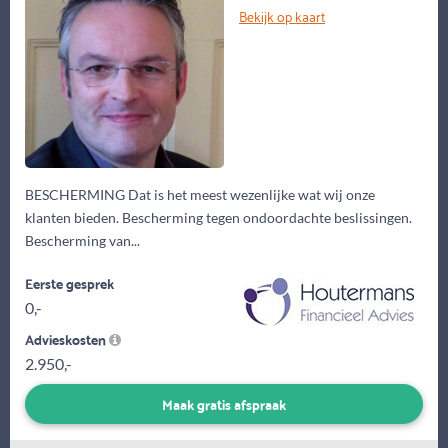
Bekijk op kaart
BESCHERMING Dat is het meest wezenlijke wat wij onze
klanten bieden. Bescherming tegen ondoordachte beslissingen.
Bescherming van...
Eerste gesprek
0,-
Advieskosten
2.950,-
Maak gratis afspraak