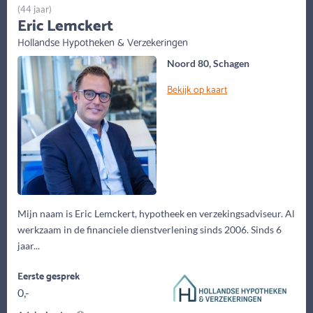
(44 jaar)
Eric Lemckert
Hollandse Hypotheken & Verzekeringen
Noord 80, Schagen
Bekijk op kaart
Mijn naam is Eric Lemckert, hypotheek en verzekingsadviseur. Al
werkzaam in de financiele dienstverlening sinds 2006. Sinds 6
jaar...
Eerste gesprek
0,-