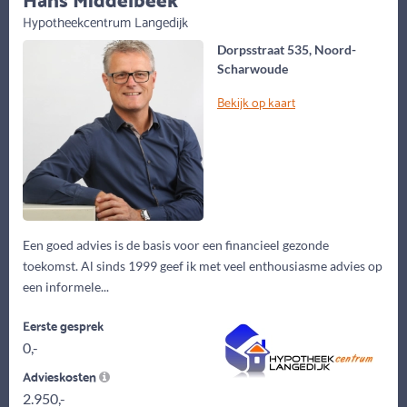
Hypotheekcentrum Langedijk
Dorpsstraat 535, Noord-
Scharwoude
Bekijk op kaart
Een goed advies is de basis voor een financieel gezonde
toekomst. Al sinds 1999 geef ik met veel enthousiasme advies op
een informele...
Eerste gesprek
0,-
Advieskosten
2.950,-