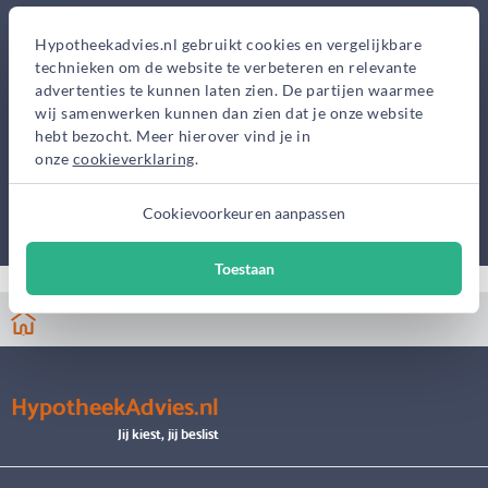
Hypotheekadvies.nl gebruikt cookies en vergelijkbare
technieken om de website te verbeteren en relevante
advertenties te kunnen laten zien. De partijen waarmee
wij samenwerken kunnen dan zien dat je onze website
hebt bezocht. Meer hierover vind je in
onze
cookieverklaring
.
Cookievoorkeuren aanpassen
Toestaan
HypotheekAdvies.nl
Jij kiest, jij beslist