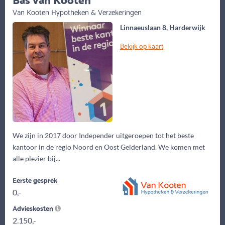
Van Kooten Hypotheken & Verzekeringen
Linnaeuslaan 8, Harderwijk
Bekijk op kaart
We zijn in 2017 door Independer uitgeroepen tot het beste
kantoor in de regio Noord en Oost Gelderland. We komen met
alle plezier bij...
Eerste gesprek
0,-
Advieskosten
2.150,-