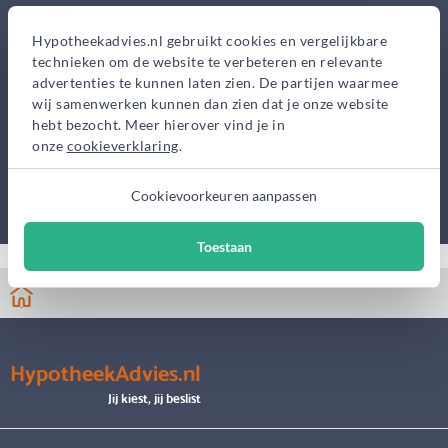
Hypotheekadvies.nl gebruikt cookies en vergelijkbare
technieken om de website te verbeteren en relevante
advertenties te kunnen laten zien. De partijen waarmee
wij samenwerken kunnen dan zien dat je onze website
hebt bezocht. Meer hierover vind je in
onze
cookieverklaring
.
Cookievoorkeuren aanpassen
Toestaan
HypotheekAdvies.nl
Jij kiest, jij beslist