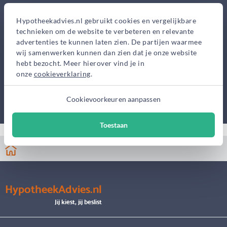
Hypotheekadvies.nl gebruikt cookies en vergelijkbare
technieken om de website te verbeteren en relevante
advertenties te kunnen laten zien. De partijen waarmee
wij samenwerken kunnen dan zien dat je onze website
hebt bezocht. Meer hierover vind je in
onze
cookieverklaring
.
Cookievoorkeuren aanpassen
Toestaan
HypotheekAdvies.nl
Jij kiest, jij beslist