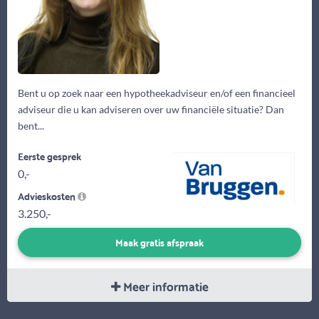
Bent u op zoek naar een hypotheekadviseur en/of een financieel
adviseur die u kan adviseren over uw financiële situatie? Dan
bent...
Eerste gesprek
0,-
Advieskosten
3.250,-
Maak gratis afspraak
Meer informatie