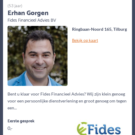
(53 jaar)
Erhan Gorgen
Fides Financieel Advies BV
Ringbaan-Noord 165, Tilburg
Bekijk op kaart
Bent u klaar voor Fides Financieel Advies? Wij zijn klein genoeg
voor een persoonlijke dienstverlening en groot genoeg om tegen
een...
Eerste gesprek
0,-