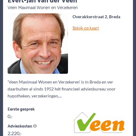
Veen Maximaal Wonen en Verzekeren
Overakkerstraat 2, Breda
Bekijk op kaart
‘Veen Maximaal Wonen en Verzekeren’ is in Breda en ver
daarbuiten al sinds 1952 hét financieel adviesbureau voor
hypotheken, verzekeringen,...
Eerste gesprek
0,-
Advieskosten
2.220,-