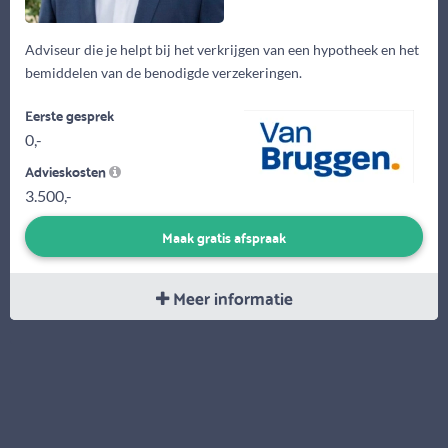
Adviseur die je helpt bij het verkrijgen van een hypotheek en het
bemiddelen van de benodigde verzekeringen.
Eerste gesprek
0,-
Advieskosten
3.500,-
Maak gratis afspraak
Meer informatie