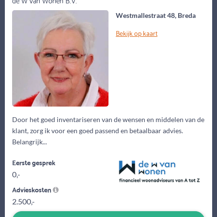
Westmallestraat 48, Breda
Bekijk op kaart
Door het goed inventariseren van de wensen en middelen van de
klant, zorg ik voor een goed passend en betaalbaar advies.
Belangrijk...
Eerste gesprek
0,-
Advieskosten
2.500,-