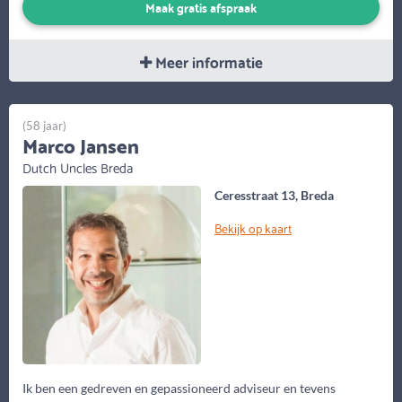
Maak gratis afspraak
Meer informatie
(58 jaar)
Marco Jansen
Dutch Uncles Breda
Ceresstraat 13, Breda
Bekijk op kaart
Ik ben een gedreven en gepassioneerd adviseur en tevens