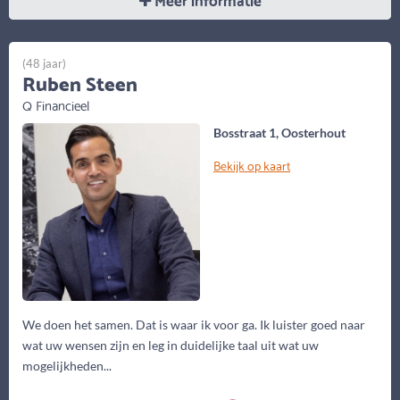
(48 jaar)
Ruben Steen
Q Financieel
Bosstraat 1, Oosterhout
Bekijk op kaart
We doen het samen. Dat is waar ik voor ga. Ik luister goed naar
wat uw wensen zijn en leg in duidelijke taal uit wat uw
mogelijkheden...