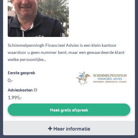
Schimmelpenningh Financieel Advies is een klein kantoor
waardoor u geen nummer bent, maar een gewaardeerde klant
welke persoonlijke...
Eerste gesprek
0,-
Advieskosten
1.995,-
Maak gratis afspraak
Meer informatie