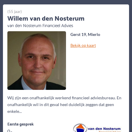
(55 jaar)
Willem van den Nosterum
van den Nosterum Financieel Advies
Gerst 19, Mierlo
Bekijk op kaart
Wij zijn een onafhankelijk werkend financieel adviesbureau. En
onafhankelijk wil in dit geval heel duidelijk zeggen dat geen
enkele...
Eerste gesprek
0,-