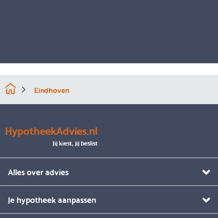
Eindhoven
HypotheekAdvies.nl
Jij kiest, jij beslist
Alles over advies
Je hypotheek aanpassen