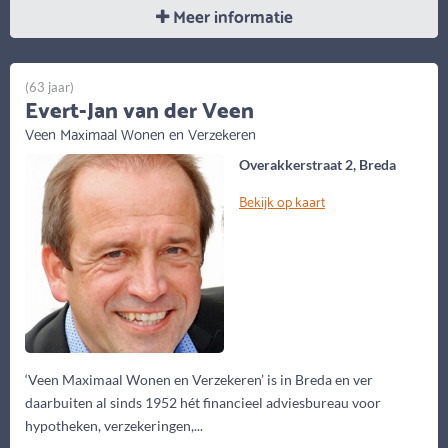
Meer informatie
(63 jaar)
Evert-Jan van der Veen
Veen Maximaal Wonen en Verzekeren
Overakkerstraat 2, Breda
Bekijk op kaart
‘Veen Maximaal Wonen en Verzekeren’ is in Breda en ver
daarbuiten al sinds 1952 hét financieel adviesbureau voor
hypotheken, verzekeringen,...