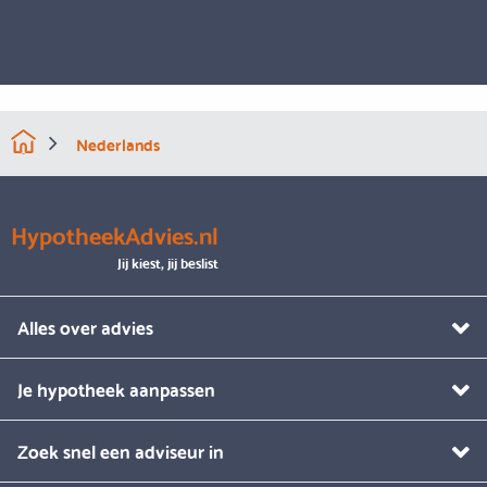
Nederlands
HypotheekAdvies.nl
Jij kiest, jij beslist
Alles over advies
Je hypotheek aanpassen
Zoek snel een adviseur in