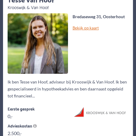
Krooswijk & Van Hoof
Bredaseweg 31, Oosterhout
Bekijk op kaart
Ik ben Tesse van Hoof, adviseur bij Krooswijk & Van Hoof. Ik ben
gespecialiseerd in hypotheekadvies en ben daarnaast opgeleid
tot financieel...
Eerste gesprek
0,-
Advieskosten
2.500,-