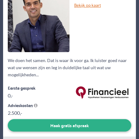
Bekijk op kaart
We doen het samen. Dat is waar ik voor ga. Ik luister goed naar
wat uw wensen zijn en leg in duidelijke taal uit wat uw
mogelijkheden...
Eerste gesprek
0,-
Advieskosten
2.500,-
Maak gratis afspraak