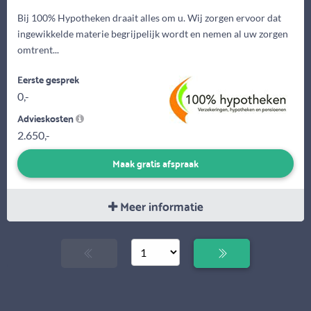
Bij 100% Hypotheken draait alles om u. Wij zorgen ervoor dat
ingewikkelde materie begrijpelijk wordt en nemen al uw zorgen
omtrent...
Eerste gesprek
0,-
Advieskosten
2.650,-
Maak gratis afspraak
Meer informatie