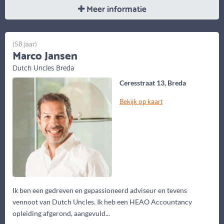
Meer informatie
(58 jaar)
Marco Jansen
Dutch Uncles Breda
Ceresstraat 13, Breda
Bekijk op kaart
Ik ben een gedreven en gepassioneerd adviseur en tevens
vennoot van Dutch Uncles. Ik heb een HEAO Accountancy
opleiding afgerond, aangevuld...