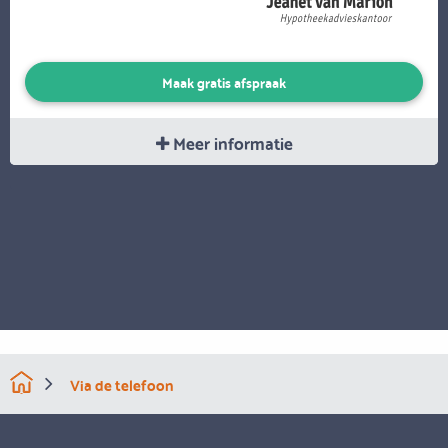
Maak gratis afspraak
Meer informatie
Via de telefoon