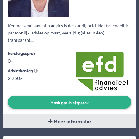
Kenmerkend aan mijn advies is deskundigheid, klantvriendelijk,
persoonlijk, advies op maat, veelzijdig (alles in één),
transparant,...
Eerste gesprek
0,-
Advieskosten
2.250,-
Maak gratis afspraak
Meer informatie