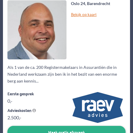
Oslo 24, Barendrecht
Bekijk op kaart
Als 1 van de ca. 200 Registermakelaars in Assurantiën die in
Nederland werkzaam zijn ben ik in het bezit van een enorme
berg aan kennis...
Eerste gesprek
0,-
Advieskosten
2.500,-
Maak gratis afspraak