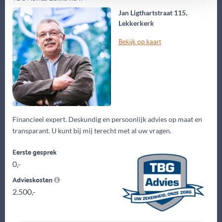
Jan Ligthartstraat 115,
Lekkerkerk
Bekijk op kaart
Financieel expert. Deskundig en persoonlijk advies op maat en
transparant. U kunt bij mij terecht met al uw vragen.
Eerste gesprek
0,-
Advieskosten
2.500,-