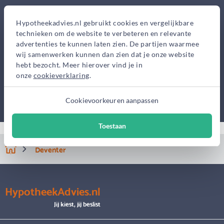
Hypotheekadvies.nl gebruikt cookies en vergelijkbare
technieken om de website te verbeteren en relevante
advertenties te kunnen laten zien. De partijen waarmee
wij samenwerken kunnen dan zien dat je onze website
hebt bezocht. Meer hierover vind je in
onze
cookieverklaring
.
Cookievoorkeuren aanpassen
Toestaan
Deventer
HypotheekAdvies.nl
Jij kiest, jij beslist