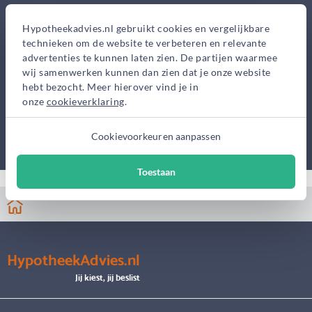
Hypotheekadvies.nl gebruikt cookies en vergelijkbare
technieken om de website te verbeteren en relevante
advertenties te kunnen laten zien. De partijen waarmee
wij samenwerken kunnen dan zien dat je onze website
hebt bezocht. Meer hierover vind je in
onze
cookieverklaring
.
Cookievoorkeuren aanpassen
Toestaan
HypotheekAdvies.nl
Jij kiest, jij beslist